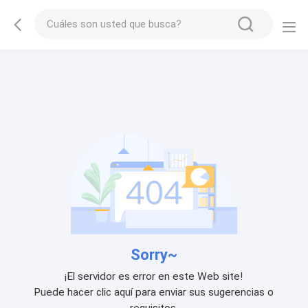
Sorry~
¡El servidor es error en este Web site!
Puede hacer clic aquí para enviar sus sugerencias o