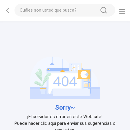
Sorry~
¡El servidor es error en este Web site!
Puede hacer clic aquí para enviar sus sugerencias o